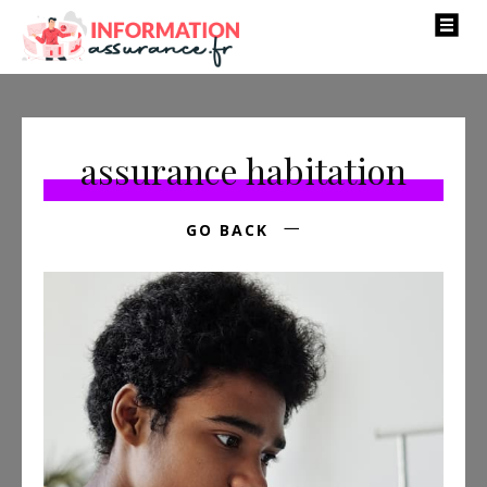
assurance habitation
GO BACK