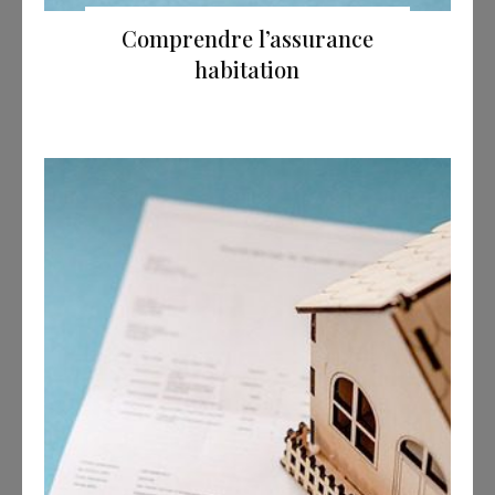
Comprendre l’assurance
habitation