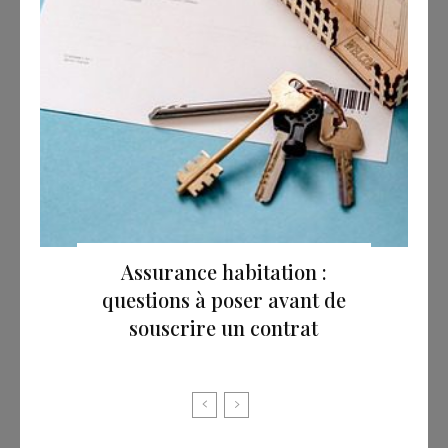
Assurance habitation :
questions à poser avant de
souscrire un contrat