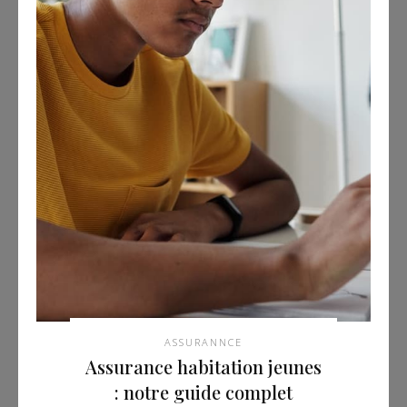
ASSURANNCE
Assurance habitation jeunes
: notre guide complet