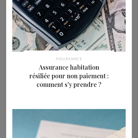
ASSURANNCE
Assurance habitation
résiliée pour non paiement :
comment s’y prendre ?