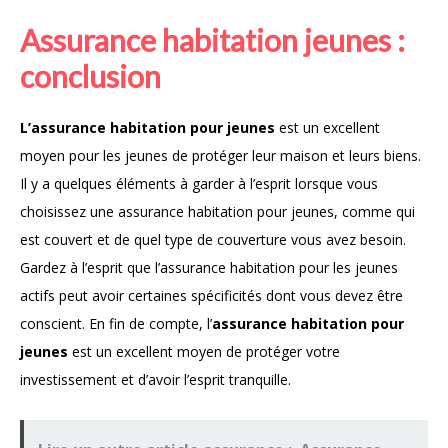
Assurance habitation jeunes :
conclusion
L’assurance habitation pour jeunes
est un excellent
moyen pour les jeunes de protéger leur maison et leurs biens.
Il y a quelques éléments à garder à l’esprit lorsque vous
choisissez une assurance habitation pour jeunes, comme qui
est couvert et de quel type de couverture vous avez besoin.
Gardez à l’esprit que l’assurance habitation pour les jeunes
actifs peut avoir certaines spécificités dont vous devez être
conscient. En fin de compte, l’
assurance habitation pour
jeunes
est un excellent moyen de protéger votre
investissement et d’avoir l’esprit tranquille.