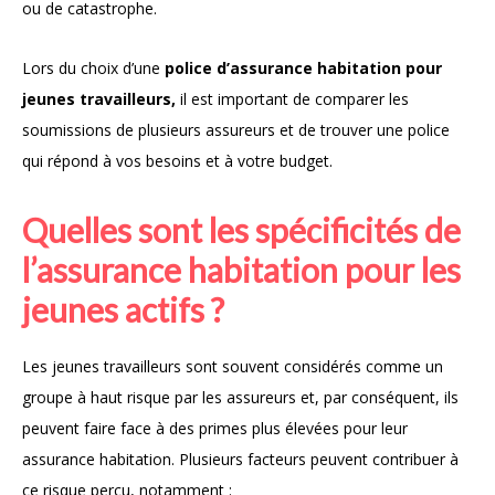
ou de catastrophe.
Lors du choix d’une
police d’assurance habitation pour
jeunes travailleurs,
il est important de comparer les
soumissions de plusieurs assureurs et de trouver une police
qui répond à vos besoins et à votre budget.
Quelles sont les spécificités de
l’assurance habitation pour les
jeunes actifs ?
Les jeunes travailleurs sont souvent considérés comme un
groupe à haut risque par les assureurs et, par conséquent, ils
peuvent faire face à des primes plus élevées pour leur
assurance habitation. Plusieurs facteurs peuvent contribuer à
ce risque perçu, notamment :