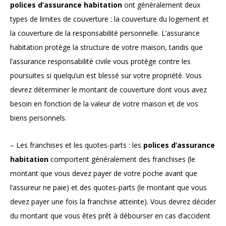
polices d’assurance habitation
ont généralement deux
types de limites de couverture : la couverture du logement et
la couverture de la responsabilité personnelle. L’assurance
habitation protège la structure de votre maison, tandis que
l’assurance responsabilité civile vous protège contre les
poursuites si quelqu’un est blessé sur votre propriété. Vous
devrez déterminer le montant de couverture dont vous avez
besoin en fonction de la valeur de votre maison et de vos
biens personnels.
– Les franchises et les quotes-parts : les
polices d’assurance
habitation
comportent généralement des franchises (le
montant que vous devez payer de votre poche avant que
l’assureur ne paie) et des quotes-parts (le montant que vous
devez payer une fois la franchise atteinte). Vous devrez décider
du montant que vous êtes prêt à débourser en cas d’accident