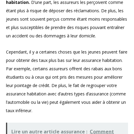
habitation.
D’une part, les assureurs les perçoivent comme
étant plus à risque de déposer des réclamations. De plus, les
jeunes sont souvent perçus comme étant moins responsables
et plus susceptibles de prendre des risques pouvant entraîner
un accident ou des dommages à leur domicile.
Cependant, il y a certaines choses que les jeunes peuvent faire
pour obtenir des taux plus bas sur leur assurance habitation.
Par exemple, certains assureurs offrent des rabais aux bons
étudiants ou à ceux qui ont pris des mesures pour améliorer
leur pointage de crédit. De plus, le fait de regrouper votre
assurance habitation avec d’autres types d’assurance (comme
l’automobile ou la vie) peut également vous aider à obtenir un
taux inférieur.
Lire un autre article assurance :
Comment