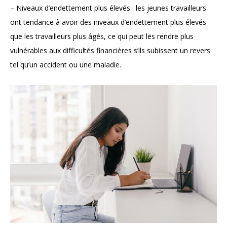
– Niveaux d’endettement plus élevés : les jeunes travailleurs
ont tendance à avoir des niveaux d’endettement plus élevés
que les travailleurs plus âgés, ce qui peut les rendre plus
vulnérables aux difficultés financières s’ils subissent un revers
tel qu’un accident ou une maladie.