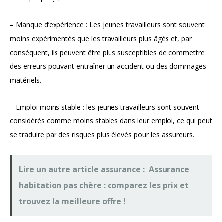
– Manque d’expérience : Les jeunes travailleurs sont souvent
moins expérimentés que les travailleurs plus âgés et, par
conséquent, ils peuvent être plus susceptibles de commettre
des erreurs pouvant entraîner un accident ou des dommages
matériels.
– Emploi moins stable : les jeunes travailleurs sont souvent
considérés comme moins stables dans leur emploi, ce qui peut
se traduire par des risques plus élevés pour les assureurs.
Lire un autre article assurance :
Assurance
habitation pas chère : comparez les prix et
trouvez la meilleure offre !