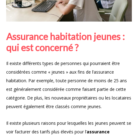
Assurance habitation jeunes :
qui est concerné ?
Il existe différents types de personnes qui pourraient être
considérées comme « jeunes » aux fins de l’assurance
habitation. Par exemple, toute personne de moins de 25 ans
est généralement considérée comme faisant partie de cette
catégorie. De plus, les nouveaux propriétaires ou les locataires
peuvent également être classés comme jeunes.
Il existe plusieurs raisons pour lesquelles les jeunes peuvent se
voir facturer des tarifs plus élevés pour l’
assurance