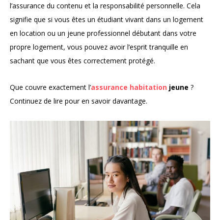
l’assurance du contenu et la responsabilité personnelle. Cela
signifie que si vous êtes un étudiant vivant dans un logement
en location ou un jeune professionnel débutant dans votre
propre logement, vous pouvez avoir l’esprit tranquille en
sachant que vous êtes correctement protégé.
Que couvre exactement l’
assurance habitation
jeune
?
Continuez de lire pour en savoir davantage.