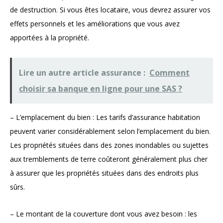
de destruction. Si vous êtes locataire, vous devrez assurer vos
effets personnels et les améliorations que vous avez
apportées à la propriété.
Lire un autre article assurance :
Comment
choisir sa banque en ligne pour une SAS ?
– L’emplacement du bien : Les tarifs d’assurance habitation
peuvent varier considérablement selon l’emplacement du bien.
Les propriétés situées dans des zones inondables ou sujettes
aux tremblements de terre coûteront généralement plus cher
à assurer que les propriétés situées dans des endroits plus
sûrs.
– Le montant de la couverture dont vous avez besoin : les