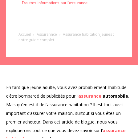
D'autres informations sur l'assurance
Accueil
Assurannce
Assurance
habitation jeunes :
notre guide complet
En tant que jeune adulte, vous avez probablement l’habitude
d’être bombardé de publicités pour l’
assurance
automobile.
Mais qu’en est-il de l’assurance habitation ? Il est tout aussi
important d’assurer votre maison, surtout si vous êtes un
premier acheteur. Dans cet article de blogue, nous vous
expliquerons tout ce que vous devez savoir sur l’
assurance