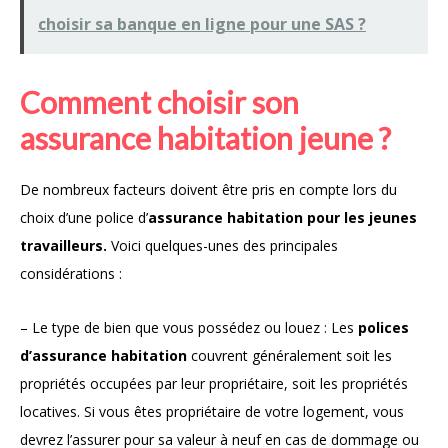
choisir sa banque en ligne pour une SAS ?
Comment choisir son
assurance habitation jeune ?
De nombreux facteurs doivent être pris en compte lors du
choix d’une police d’
assurance habitation pour les jeunes
travailleurs.
Voici quelques-unes des principales
considérations :
– Le type de bien que vous possédez ou louez : Les
polices
d’assurance habitation
couvrent généralement soit les
propriétés occupées par leur propriétaire, soit les propriétés
locatives. Si vous êtes propriétaire de votre logement, vous
devrez l’assurer pour sa valeur à neuf en cas de dommage ou