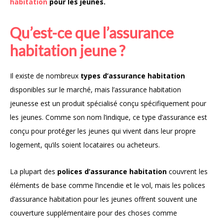
habitation
pour les jeunes.
Qu’est-ce que l’assurance
habitation jeune ?
Il existe de nombreux
types d’assurance habitation
disponibles sur le marché, mais l’assurance habitation
jeunesse est un produit spécialisé conçu spécifiquement pour
les jeunes. Comme son nom l’indique, ce type d’assurance est
conçu pour protéger les jeunes qui vivent dans leur propre
logement, qu’ils soient locataires ou acheteurs.
La plupart des
polices d’assurance habitation
couvrent les
éléments de base comme l’incendie et le vol, mais les polices
d’assurance habitation pour les jeunes offrent souvent une
couverture supplémentaire pour des choses comme