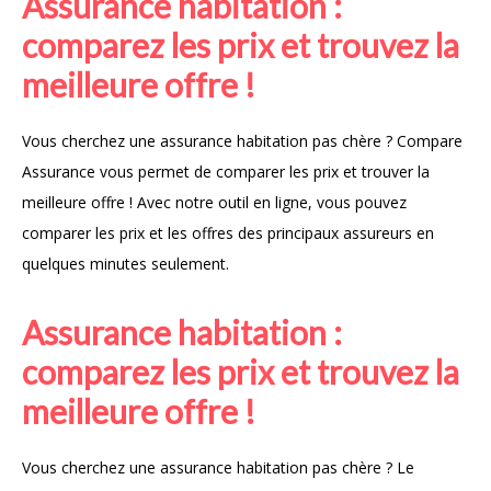
Assurance habitation :
comparez les prix et trouvez la
meilleure offre !
Vous cherchez une assurance habitation pas chère ? Compare
Assurance vous permet de comparer les prix et trouver la
meilleure offre ! Avec notre outil en ligne, vous pouvez
comparer les prix et les offres des principaux assureurs en
quelques minutes seulement.
Assurance habitation :
comparez les prix et trouvez la
meilleure offre !
Vous cherchez une assurance habitation pas chère ? Le