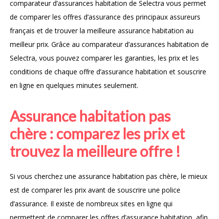
comparateur d’assurances habitation de Selectra vous permet
de comparer les offres d’assurance des principaux assureurs
français et de trouver la meilleure assurance habitation au
meilleur prix. Grâce au comparateur d’assurances habitation de
Selectra, vous pouvez comparer les garanties, les prix et les
conditions de chaque offre d’assurance habitation et souscrire
en ligne en quelques minutes seulement.
Assurance habitation pas
chère : comparez les prix et
trouvez la meilleure offre !
Si vous cherchez une assurance habitation pas chère, le mieux
est de comparer les prix avant de souscrire une police
d’assurance. Il existe de nombreux sites en ligne qui
permettent de comparer les offres d’assurance habitation, afin