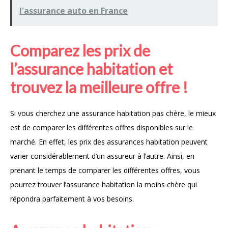
l'assurance auto en France
Comparez les prix de
l’assurance habitation et
trouvez la meilleure offre !
Si vous cherchez une assurance habitation pas chère, le mieux
est de comparer les différentes offres disponibles sur le
marché. En effet, les prix des assurances habitation peuvent
varier considérablement d’un assureur à l’autre. Ainsi, en
prenant le temps de comparer les différentes offres, vous
pourrez trouver l’assurance habitation la moins chère qui
répondra parfaitement à vos besoins.