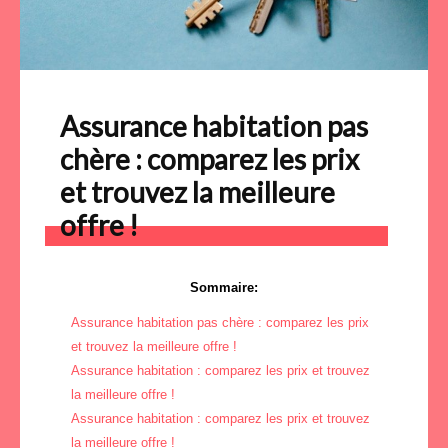
Assurance habitation pas
chère : comparez les prix
et trouvez la meilleure
offre !
Sommaire:
Assurance habitation pas chère : comparez les prix
et trouvez la meilleure offre !
Assurance habitation : comparez les prix et trouvez
la meilleure offre !
Assurance habitation : comparez les prix et trouvez
la meilleure offre !