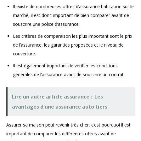
Il existe de nombreuses offres d’assurance habitation sur le
marché, il est donc important de bien comparer avant de
souscrire une police d’assurance.
Les critères de comparaison les plus important sont le prix
de l’assurance, les garanties proposées et le niveau de
couverture.
Il est également important de vérifier les conditions
générales de l’assurance avant de souscrire un contrat.
Lire un autre article assurance :
Les
avantages d'une assurance auto tiers
Assurer sa maison peut revenir très cher, c’est pourquoi il est
important de comparer les différentes offres avant de