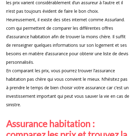
les prix varient considérablement d’un assureur à l’autre et il
n’est pas toujours évident de faire le bon choix.
Heureusement, il existe des sites internet comme Assurland.
com qui permettent de comparer les différentes offres
d’assurance habitation afin de trouver la moins chère. Il suffit
de renseigner quelques informations sur son logement et ses
besoins en matière d’assurance pour obtenir une liste de devis
personnalisés.
En comparant les prix, vous pourrez trouver l’assurance
habitation pas chère qui vous convient le mieux. N’hésitez pas
à prendre le temps de bien choisir votre assurance car c’est un
investissement important qui peut vous sauver la vie en cas de
sinistre.
Assurance habitation :
comparez les prix et trouvez la