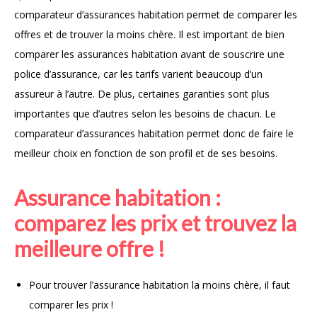
comparateur d’assurances habitation permet de comparer les
offres et de trouver la moins chère. Il est important de bien
comparer les assurances habitation avant de souscrire une
police d’assurance, car les tarifs varient beaucoup d’un
assureur à l’autre. De plus, certaines garanties sont plus
importantes que d’autres selon les besoins de chacun. Le
comparateur d’assurances habitation permet donc de faire le
meilleur choix en fonction de son profil et de ses besoins.
Assurance habitation :
comparez les prix et trouvez la
meilleure offre !
Pour trouver l’assurance habitation la moins chère, il faut
comparer les prix !