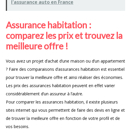
l'assurance auto en France
Assurance habitation :
comparez les prix et trouvez la
meilleure offre !
Vous avez un projet d’achat d’une maison ou d’un appartement
? Faire des comparaisons d’assurances habitation est essentiel
pour trouver la meilleure offre et ainsi réaliser des économies.
Les prix des assurances habitation peuvent en effet varier
considérablement d’un assureur à l’autre.
Pour comparer les assurances habitation, il existe plusieurs
sites internet qui vous permettent de faire des devis en ligne et
de trouver la meilleure offre en fonction de votre profil et de
vos besoins.