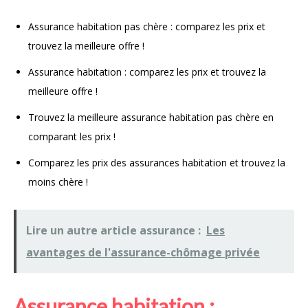
Assurance habitation pas chère : comparez les prix et
trouvez la meilleure offre !
Assurance habitation : comparez les prix et trouvez la
meilleure offre !
Trouvez la meilleure assurance habitation pas chère en
comparant les prix !
Comparez les prix des assurances habitation et trouvez la
moins chère !
Lire un autre article assurance :
Les
avantages de l'assurance-chômage privée
Assurance habitation :