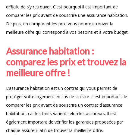
difficile de s’y retrouver. C’est pourquoi il est important de
comparer les prix avant de souscrire une assurance habitation.
De plus, en comparant les prix, vous pourrez trouver la
meilleure offre qui correspond à vos besoins et à votre budget.
Assurance habitation :
comparez les prix et trouvez la
meilleure offre !
L’assurance habitation est un contrat qui vous permet de
protéger votre logement en cas de sinistre. Il est important de
comparer les prix avant de souscrire un contrat d’assurance
habitation, car les tarifs varient selon les assureurs. Il est
également important de vérifier les garanties proposées par
chaque assureur afin de trouver la meilleure offre.