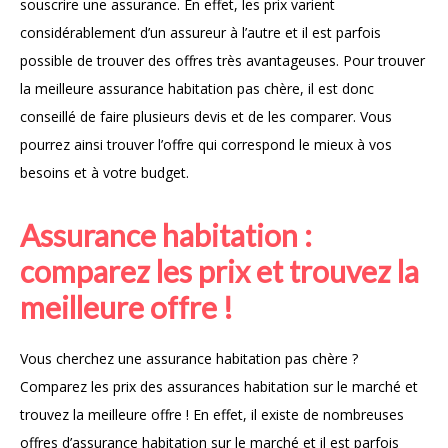
souscrire une assurance. En effet, les prix varient
considérablement d’un assureur à l’autre et il est parfois
possible de trouver des offres très avantageuses. Pour trouver
la meilleure assurance habitation pas chère, il est donc
conseillé de faire plusieurs devis et de les comparer. Vous
pourrez ainsi trouver l’offre qui correspond le mieux à vos
besoins et à votre budget.
Assurance habitation :
comparez les prix et trouvez la
meilleure offre !
Vous cherchez une assurance habitation pas chère ?
Comparez les prix des assurances habitation sur le marché et
trouvez la meilleure offre ! En effet, il existe de nombreuses
offres d’assurance habitation sur le marché et il est parfois