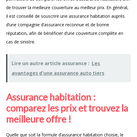
de trouver la meilleure couverture au meilleur prix. En général,
il est conseillé de souscrire une assurance habitation auprès
d’une compagnie d’assurance reconnue et de bonne
réputation, afin de bénéficier d’une couverture complète en
cas de sinistre.
Lire un autre article assurance :
Les
avantages d'une assurance auto tiers
Assurance habitation :
comparez les prix et trouvez la
meilleure offre !
Quelle que soit la formule d’assurance habitation choisie, le