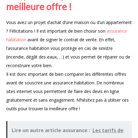
meilleure offre !
Vous avez un projet d’achat d’une maison ou d’un appartement
? Félicitations ! Il est important de bien choisir son
assurance
habitation
avant de signer le contrat de vente. En effet,
l’assurance habitation vous protège en cas de sinistre
(incendie, dégât des eaux, …) et vous permet de réparer ou de
reconstruire votre bien.
Il est donc important de bien comparer les différentes offres
avant de souscrire une assurance habitation. De nombreux
sites internet vous permettent de faire des devis en ligne
gratuitement et sans engagement. N’hésitez pas à utiliser ces
outils pour trouver la meilleure offre !
Lire un autre article assurance :
Les tarifs de