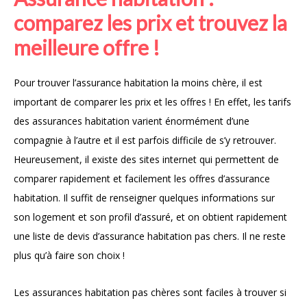
comparez les prix et trouvez la
meilleure offre !
Pour trouver l’assurance habitation la moins chère, il est
important de comparer les prix et les offres ! En effet, les tarifs
des assurances habitation varient énormément d’une
compagnie à l’autre et il est parfois difficile de s’y retrouver.
Heureusement, il existe des sites internet qui permettent de
comparer rapidement et facilement les offres d’assurance
habitation. Il suffit de renseigner quelques informations sur
son logement et son profil d’assuré, et on obtient rapidement
une liste de devis d’assurance habitation pas chers. Il ne reste
plus qu’à faire son choix !
Les assurances habitation pas chères sont faciles à trouver si