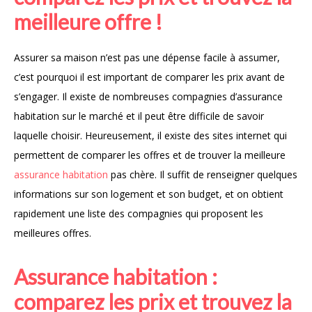
meilleure offre !
Assurer sa maison n’est pas une dépense facile à assumer,
c’est pourquoi il est important de comparer les prix avant de
s’engager. Il existe de nombreuses compagnies d’assurance
habitation sur le marché et il peut être difficile de savoir
laquelle choisir. Heureusement, il existe des sites internet qui
permettent de comparer les offres et de trouver la meilleure
assurance habitation
pas chère. Il suffit de renseigner quelques
informations sur son logement et son budget, et on obtient
rapidement une liste des compagnies qui proposent les
meilleures offres.
Assurance habitation :
comparez les prix et trouvez la