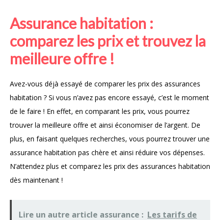
Assurance habitation :
comparez les prix et trouvez la
meilleure offre !
Avez-vous déjà essayé de comparer les prix des assurances
habitation ? Si vous n’avez pas encore essayé, c’est le moment
de le faire ! En effet, en comparant les prix, vous pourrez
trouver la meilleure offre et ainsi économiser de l’argent. De
plus, en faisant quelques recherches, vous pourrez trouver une
assurance habitation pas chère et ainsi réduire vos dépenses.
N’attendez plus et comparez les prix des assurances habitation
dès maintenant !
Lire un autre article assurance :
Les tarifs de