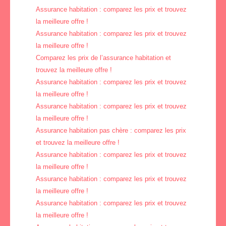
Assurance habitation : comparez les prix et trouvez
la meilleure offre !
Assurance habitation : comparez les prix et trouvez
la meilleure offre !
Comparez les prix de l’assurance habitation et
trouvez la meilleure offre !
Assurance habitation : comparez les prix et trouvez
la meilleure offre !
Assurance habitation : comparez les prix et trouvez
la meilleure offre !
Assurance habitation pas chère : comparez les prix
et trouvez la meilleure offre !
Assurance habitation : comparez les prix et trouvez
la meilleure offre !
Assurance habitation : comparez les prix et trouvez
la meilleure offre !
Assurance habitation : comparez les prix et trouvez
la meilleure offre !