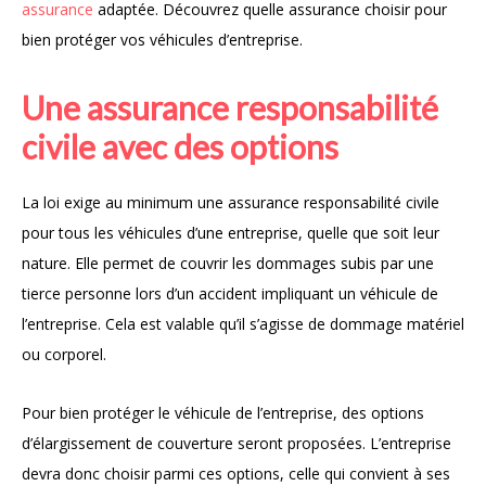
assurance
adaptée. Découvrez quelle assurance choisir pour
bien protéger vos véhicules d’entreprise.
Une assurance responsabilité
civile avec des options
La loi exige au minimum une assurance responsabilité civile
pour tous les véhicules d’une entreprise, quelle que soit leur
nature. Elle permet de couvrir les dommages subis par une
tierce personne lors d’un accident impliquant un véhicule de
l’entreprise. Cela est valable qu’il s’agisse de dommage matériel
ou corporel.
Pour bien protéger le véhicule de l’entreprise, des options
d’élargissement de couverture seront proposées. L’entreprise
devra donc choisir parmi ces options, celle qui convient à ses