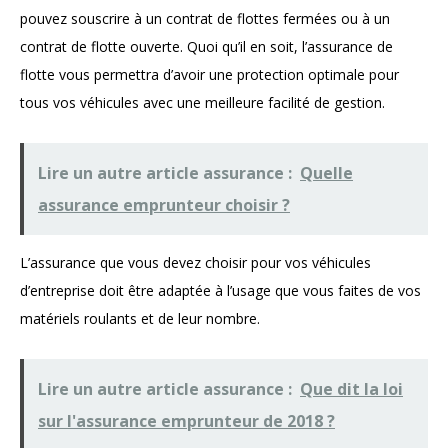
pouvez souscrire à un contrat de flottes fermées ou à un
contrat de flotte ouverte. Quoi qu’il en soit, l’assurance de
flotte vous permettra d’avoir une protection optimale pour
tous vos véhicules avec une meilleure facilité de gestion.
Lire un autre article assurance :
Quelle
assurance emprunteur choisir ?
L’assurance que vous devez choisir pour vos véhicules
d’entreprise doit être adaptée à l’usage que vous faites de vos
matériels roulants et de leur nombre.
Lire un autre article assurance :
Que dit la loi
sur l'assurance emprunteur de 2018 ?