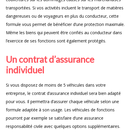
transportées. Si vos activités incluent le transport de matières
dangereuses ou de voyageurs en plus du conducteur, cette
formule vous permet de bénéficier d’une protection maximale.
Même les biens qui peuvent être confiés au conducteur dans
l’exercice de ses fonctions sont également protégés.
Un contrat d’assurance
individuel
Si vous disposez de moins de 5 véhicules dans votre
entreprise, le contrat d’assurance individuel sera bien adapté
pour vous. Il permettra d’assurer chaque véhicule selon une
formule adaptée à son usage. Les véhicules de fonctions
pourront par exemple se satisfaire d’une assurance
responsabilité civile avec quelques options supplémentaires.