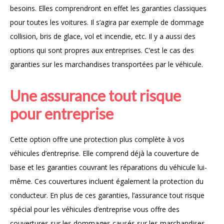
besoins. Elles comprendront en effet les garanties classiques
pour toutes les voitures. Il s’agira par exemple de dommage
collision, bris de glace, vol et incendie, etc. Il y a aussi des
options qui sont propres aux entreprises. C’est le cas des
garanties sur les marchandises transportées par le véhicule.
Une assurance tout risque
pour entreprise
Cette option offre une protection plus complète à vos
véhicules d’entreprise. Elle comprend déjà la couverture de
base et les garanties couvrant les réparations du véhicule lui-
même. Ces couvertures incluent également la protection du
conducteur. En plus de ces garanties, l’assurance tout risque
spécial pour les véhicules d’entreprise vous offre des
couvertures sur les dommages causés sur les marchandises