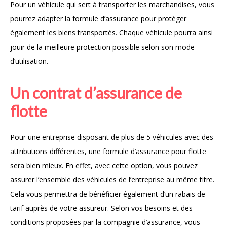
Pour un véhicule qui sert à transporter les marchandises, vous
pourrez adapter la formule d’assurance pour protéger
également les biens transportés. Chaque véhicule pourra ainsi
jouir de la meilleure protection possible selon son mode
d’utilisation.
Un contrat d’assurance de
flotte
Pour une entreprise disposant de plus de 5 véhicules avec des
attributions différentes, une formule d’assurance pour flotte
sera bien mieux. En effet, avec cette option, vous pouvez
assurer l’ensemble des véhicules de l’entreprise au même titre.
Cela vous permettra de bénéficier également d’un rabais de
tarif auprès de votre assureur. Selon vos besoins et des
conditions proposées par la compagnie d’assurance, vous